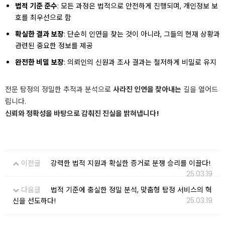
법적 기준 준수
: 모든 과정은 법적으로 안전하게 진행되며, 개인정보 보
호를 최우선으로 함
확실한 결과 보장
: 단순히 인연을 찾는 것이 아니라, 그들의 현재 상황과
관련된 중요한 정보를 제공
완전한 비밀 보장
: 의뢰인의 신원과 조사 결과는 철저하게 비밀로 유지
전문 탐정의 정밀한 추적과 분석으로
사라진 인연을 찾아내는
길을 열어드
립니다.
신뢰와 정확성을 바탕으로 감춰진 진실을 밝혀냅니다!
이전글
강력한 법적 지원과 확실한 증거로 분쟁 승리를 이끌다!
25.03.19
다음글
법적 기준에 충실한 정밀 분석, 맞춤형 탐정 서비스의 혁
25.03.19
신을 선도하다!