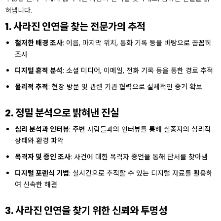
혀냅니다.
1. 사라진 인연을 찾는 전문가의 추적
철저한 배경 조사
: 이름, 마지막 위치, 통화 기록 등을 바탕으로 꼼꼼히
조사
디지털 흔적 분석
: 소셜 미디어, 이메일, 전화 기록 등을 통한 경로 추적
물리적 추적
: 현장 방문 및 관련 기관 협력으로 실체적인 증거 확보
2. 정밀 분석으로 밝혀낸 진실
심리 분석과 인터뷰
: 주변 사람들과의 인터뷰를 통해 실종자의 심리적
상태와 환경 파악
목격자 및 증인 조사
: 사건에 대한 목격자 증언을 통해 단서를 찾아냄
디지털 포렌식 기법
: 실시간으로 추적할 수 있는 디지털 자료를 활용하
여 신속한 해결
3. 사라진 인연을 찾기 위한 신뢰와 투명성