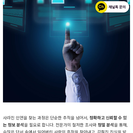
사라진 인연을 찾는 과정은 단순한 추적을 넘어서,
정확하고 신뢰할 수 있
는 정보 분석
을 필요로 합니다. 전문가의 철저한 조사와
정밀 분석
을 통해,
수많은 단서 속에서 잃어버린 사람의 흔적을 찾아내고, 감춰진 진실을 밝